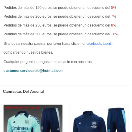
Pedidos de más de 150 euros, se puede obtener un descuento del
5
%.
Pedidos de más de 200 euros, se puede obtener un descuento del
7
%.
Pedidos de más de 250 euros, se puede obtener un descuento del
8
%.
Pedidos de más de 500 euros, se puede obtener un descuento del
10
%.
Si te gusta nuestra página, por favor haga clic en el
facebook
,
tuenti
,
compartiendo nuestros bienes.
Cualquier pregunta, pongase en contacto con nosotros:
customerservicesolo@hotmail.com
Camisetas Del Arsenal