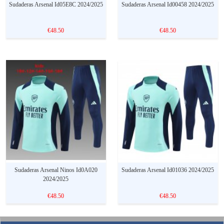
Sudaderas Arsenal Id05E8C 2024/2025
Sudaderas Arsenal Id00458 2024/2025
€48.50
€48.50
Sudaderas Arsenal Ninos Id0A020
Sudaderas Arsenal Id01036 2024/2025
2024/2025
€48.50
€48.50