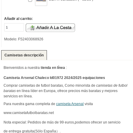
Añadir al carrito:
Modelo: FS2403068926
Camisetas descripción
Bienvenidos a nuestra
tienda en línea
:
Camiseta Arsenal Chaleco Id01972 2024/2025 equipaciones
Comprar camisetas de futbol baratas, Como minorista de
camisetas de futbol
baratas
en línea líder en Europa, ofrece precios más baratas y mejores
servicios en línea.
Para nuestra gama completa de
camiseta Arsenal
visita
www.camisetafutbolbaratas.net
Nota especial: Pedidos de más de 99 euros,podemos ofrecer un servicio
de entrega gratuita(Sólo España）.