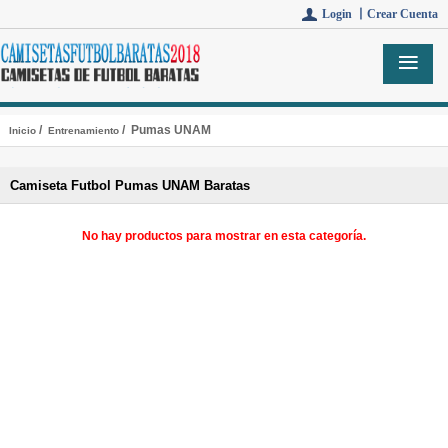
Login 丨
Crear Cuenta
/
/ Pumas UNAM
Inicio
Entrenamiento
Camiseta Futbol Pumas UNAM Baratas
No hay productos para mostrar en esta categoría.