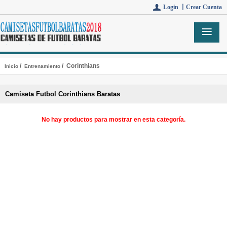
Login 丨
Crear Cuenta
/
/ Corinthians
Inicio
Entrenamiento
Camiseta Futbol Corinthians Baratas
No hay productos para mostrar en esta categoría.