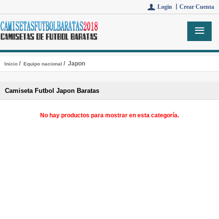
Login 丨
Crear Cuenta
/
/ Japon
Inicio
Equipo nacional
Camiseta Futbol Japon Baratas
No hay productos para mostrar en esta categoría.