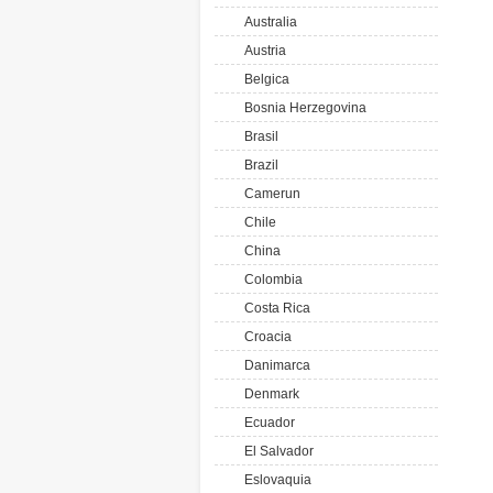
Australia
Austria
Belgica
Bosnia Herzegovina
Brasil
Brazil
Camerun
Chile
China
Colombia
Costa Rica
Croacia
Danimarca
Denmark
Ecuador
El Salvador
Eslovaquia