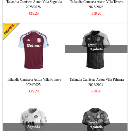
Tailandia Camiseta Aston Villa Segunda
Tailandia Camiseta Aston Villa Tercera
2025/2026
2025/2026
€19.20
€19.20
Agotado
Tailandia Camiseta Aston Villa Primera
Tailandia Camiseta Aston Villa Primera
2024/2025
2023/2024
€19.20
€19.20
Agotado
Agotado