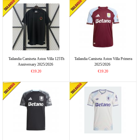
Tailandia Camiseta Aston Villa 125Th
Tailandia Camiseta Aston Villa Primera
Anniversary 2025/2026
2025/2026
€19.20
€19.20