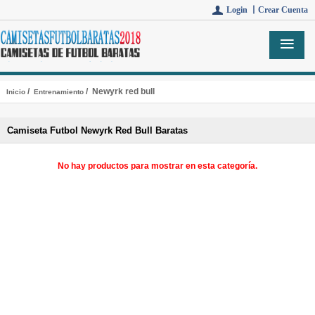
Login 丨
Crear Cuenta
/
/ Newyrk red bull
Inicio
Entrenamiento
Camiseta Futbol Newyrk Red Bull Baratas
No hay productos para mostrar en esta categoría.