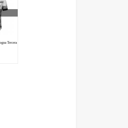
logna Tercera