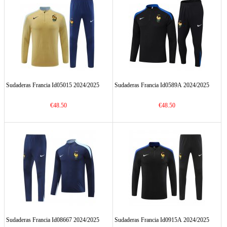
Sudaderas Francia Id05015 2024/2025
Sudaderas Francia Id0589A 2024/2025
€48.50
€48.50
Sudaderas Francia Id08667 2024/2025
Sudaderas Francia Id0915A 2024/2025