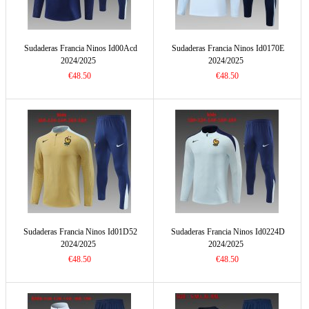
Sudaderas Francia Ninos Id00Acd
Sudaderas Francia Ninos Id0170E
2024/2025
2024/2025
€48.50
€48.50
Sudaderas Francia Ninos Id01D52
Sudaderas Francia Ninos Id0224D
2024/2025
2024/2025
€48.50
€48.50