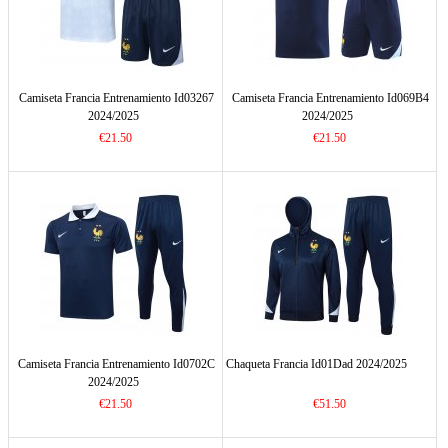
Camiseta Francia Entrenamiento Id03267
Camiseta Francia Entrenamiento Id069B4
2024/2025
2024/2025
€21.50
€21.50
Camiseta Francia Entrenamiento Id0702C
Chaqueta Francia Id01Dad 2024/2025
2024/2025
€21.50
€51.50