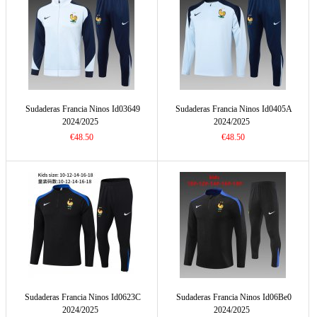
Sudaderas Francia Ninos Id03649
Sudaderas Francia Ninos Id0405A
2024/2025
2024/2025
€48.50
€48.50
Sudaderas Francia Ninos Id0623C
Sudaderas Francia Ninos Id06Be0
2024/2025
2024/2025