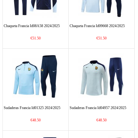
Chaqueta Francia Id08A58 2024/2025
Chaqueta Francia Id09668 2024/2025
€51.50
€51.50
Sudaderas Francia Id01325 2024/2025
Sudaderas Francia Id04957 2024/2025
€48.50
€48.50