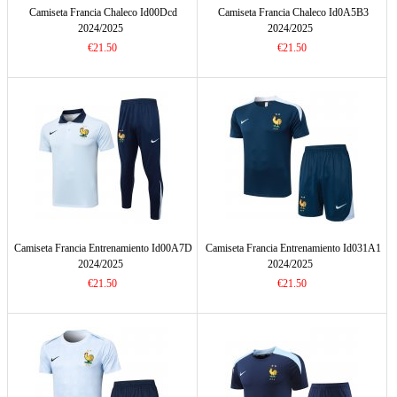
Camiseta Francia Chaleco Id00Dcd
Camiseta Francia Chaleco Id0A5B3
2024/2025
2024/2025
€21.50
€21.50
Camiseta Francia Entrenamiento Id00A7D
Camiseta Francia Entrenamiento Id031A1
2024/2025
2024/2025
€21.50
€21.50