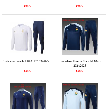
€48.50
€48.50
Sudaderas Francia Id0A11F 2024/2025
Sudaderas Francia Ninos Id0044B
2024/2025
€48.50
€48.50