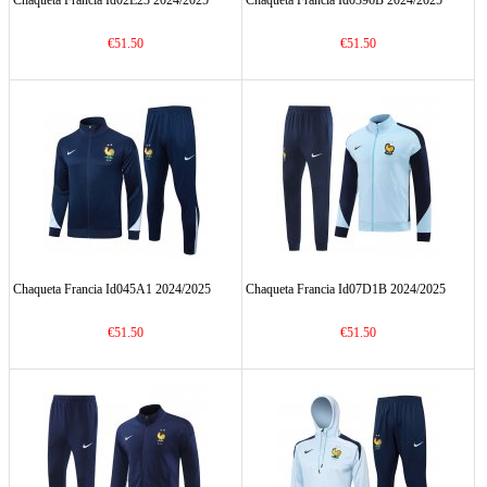
Chaqueta Francia Id02E23 2024/2025
Chaqueta Francia Id0396B 2024/2025
€51.50
€51.50
Chaqueta Francia Id045A1 2024/2025
Chaqueta Francia Id07D1B 2024/2025
€51.50
€51.50