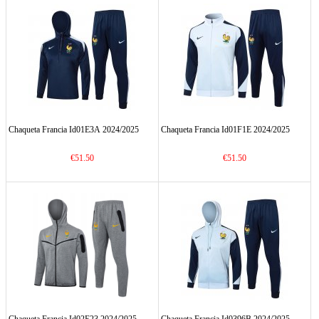
Chaqueta Francia Id01E3A 2024/2025
Chaqueta Francia Id01F1E 2024/2025
€51.50
€51.50