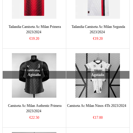
Tailandia Camiseta Ac Milan Primera
Tailandia Camiseta Ac Milan Segunda
2023/2024
2023/2024
€19.20
€19.20
Agotado
Agotado
Camiseta Ac Milan Authentic Primera
Camiseta Ac Milan Ninos 4Th 2023/2024
2023/2024
€22.50
€17.00