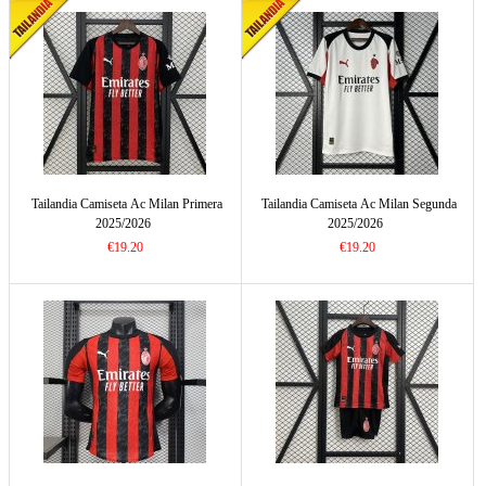
Tailandia Camiseta Ac Milan Primera
Tailandia Camiseta Ac Milan Segunda
2025/2026
2025/2026
€19.20
€19.20