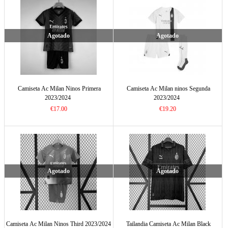
Agotado
Agotado
Camiseta Ac Milan Ninos Primera
Camiseta Ac Milan ninos Segunda
2023/2024
2023/2024
€17.00
€19.20
Agotado
Agotado
Camiseta Ac Milan Ninos Third 2023/2024
Tailandia Camiseta Ac Milan Black