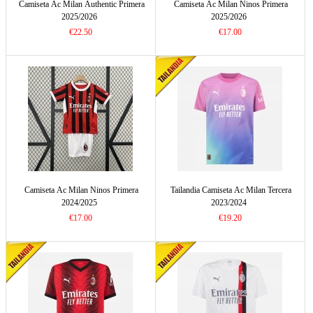
Camiseta Ac Milan Authentic Primera
Camiseta Ac Milan Ninos Primera
2025/2026
2025/2026
€22.50
€17.00
Camiseta Ac Milan Ninos Primera
Tailandia Camiseta Ac Milan Tercera
2024/2025
2023/2024
€17.00
€19.20