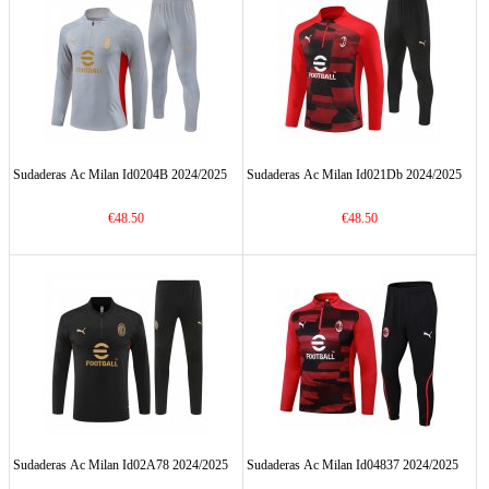
Sudaderas Ac Milan Id0204B 2024/2025
Sudaderas Ac Milan Id021Db 2024/2025
€48.50
€48.50
Sudaderas Ac Milan Id02A78 2024/2025
Sudaderas Ac Milan Id04837 2024/2025