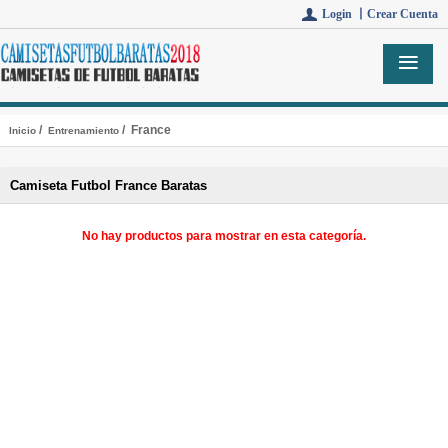
Login 丨
Crear Cuenta
/
/ France
Inicio
Entrenamiento
Camiseta Futbol France Baratas
No hay productos para mostrar en esta categoría.