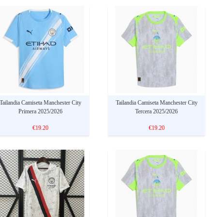
Tailandia Camiseta Manchester City
Tailandia Camiseta Manchester City
Primera 2025/2026
Tercera 2025/2026
€19.20
€19.20