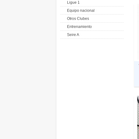
Ligue 1
Equipo nacional
Otros Clubes
Entrenamiento
Seire A