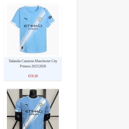
Tailandia Camiseta Manchester City
Primera 2025/2026
€19.20