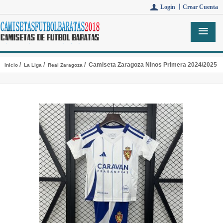
Login 丨
Crear Cuenta
/
/
/ Camiseta Zaragoza Ninos Primera 2024/2025
Inicio
La Liga
Real Zaragoza