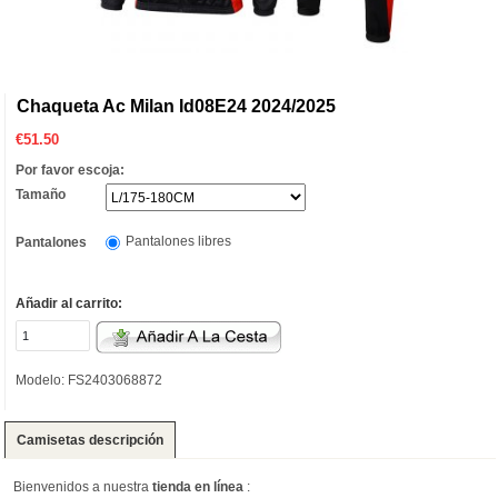
Chaqueta Ac Milan Id08E24 2024/2025
€
51.50
Por favor escoja:
Tamaño
Pantalones libres
Pantalones
Añadir al carrito:
Modelo: FS2403068872
Camisetas descripción
Bienvenidos a nuestra
tienda en línea
: