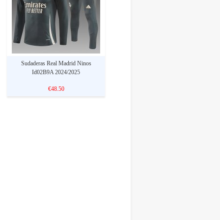
Sudaderas Real Madrid Ninos
Id02B9A 2024/2025
€48.50