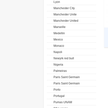
Lyon
Manchester City
Manchester Unite
Manchester United
Marseille
Medellin
Mexico
Monaco
Napoli
Newyrk red bull
Nigeria
Palmeiras
Paris Saint Germain
Paris Saint Germain
Porto
Portugal
Pumas UNAM