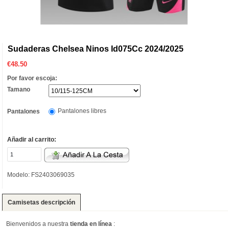
Sudaderas Chelsea Ninos Id075Cc 2024/2025
€
48.50
Por favor escoja:
Tamano
Pantalones libres
Pantalones
Añadir al carrito:
Modelo: FS2403069035
Camisetas descripción
Bienvenidos a nuestra
tienda en línea
: