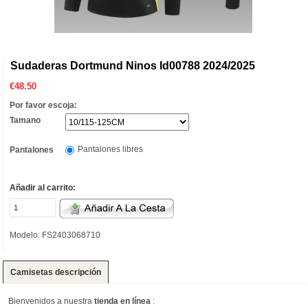
Sudaderas Dortmund Ninos Id00788 2024/2025
€
48.50
Por favor escoja:
Tamano
Pantalones libres
Pantalones
Añadir al carrito:
Modelo: FS2403068710
Camisetas descripción
Bienvenidos a nuestra
tienda en línea
: