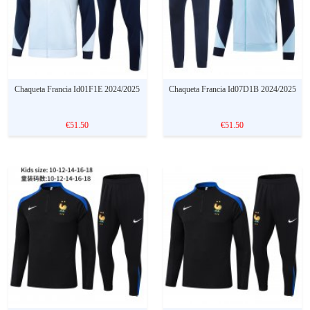
Chaqueta Francia Id01F1E 2024/2025
Chaqueta Francia Id07D1B 2024/2025
€51.50
€51.50