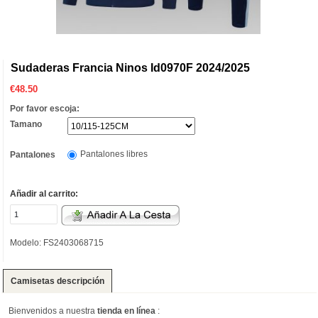
Sudaderas Francia Ninos Id0970F 2024/2025
€
48.50
Por favor escoja:
Tamano
Pantalones libres
Pantalones
Añadir al carrito:
Modelo: FS2403068715
Camisetas descripción
Bienvenidos a nuestra
tienda en línea
: