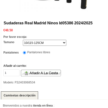
Sudaderas Real Madrid Ninos Id05386 2024/2025
€
48.50
Por favor escoja:
Tamano
Pantalones libres
Pantalones
Añadir al carrito:
Modelo: FS2403068534
Camisetas descripción
Bienvenidos a nuestra
tienda en línea
: