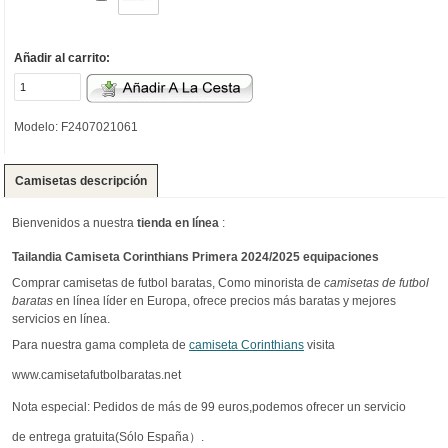
Añadir al carrito:
Modelo: F2407021061
Camisetas descripción
Bienvenidos a nuestra
tienda en línea
:
Tailandia Camiseta Corinthians Primera 2024/2025 equipaciones
Comprar camisetas de futbol baratas, Como minorista de
camisetas de futbol
baratas
en línea líder en Europa, ofrece precios más baratas y mejores
servicios en línea.
Para nuestra gama completa de
camiseta Corinthians
visita
www.camisetafutbolbaratas.net
Nota especial: Pedidos de más de 99 euros,podemos ofrecer un servicio
de entrega gratuita(Sólo España）.