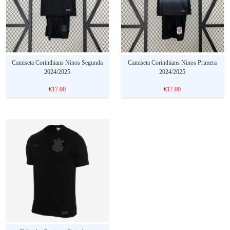
Camiseta Corinthians Ninos Segunda
Camiseta Corinthians Ninos Primera
2024/2025
2024/2025
€17.00
€17.00