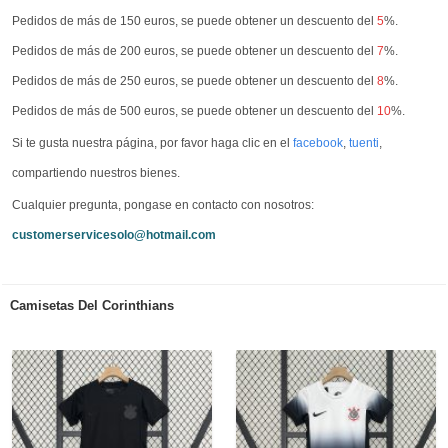
Pedidos de más de 150 euros, se puede obtener un descuento del
5
%.
Pedidos de más de 200 euros, se puede obtener un descuento del
7
%.
Pedidos de más de 250 euros, se puede obtener un descuento del
8
%.
Pedidos de más de 500 euros, se puede obtener un descuento del
10
%.
Si te gusta nuestra página, por favor haga clic en el
facebook
,
tuenti
,
compartiendo nuestros bienes.
Cualquier pregunta, pongase en contacto con nosotros:
customerservicesolo@hotmail.com
Camisetas Del Corinthians