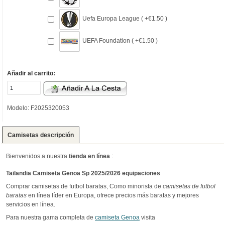
Uefa Europa League ( +€1.50 )
UEFA Foundation ( +€1.50 )
Añadir al carrito:
Modelo: F2025320053
Camisetas descripción
Bienvenidos a nuestra
tienda en línea
:
Tailandia Camiseta Genoa Sp 2025/2026 equipaciones
Comprar camisetas de futbol baratas, Como minorista de
camisetas de futbol
baratas
en línea líder en Europa, ofrece precios más baratas y mejores
servicios en línea.
Para nuestra gama completa de
camiseta Genoa
visita