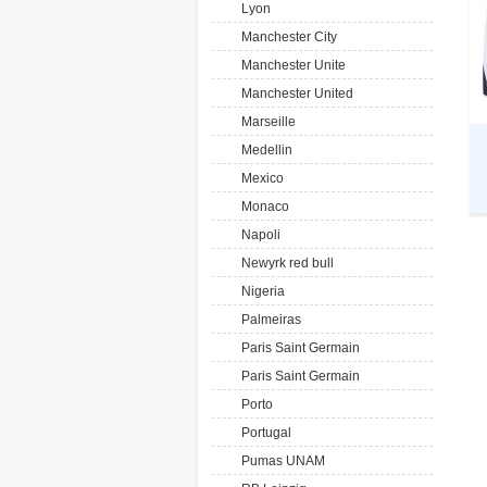
Lyon
Manchester City
Manchester Unite
Manchester United
Marseille
Medellin
Mexico
Monaco
Napoli
Newyrk red bull
Nigeria
Palmeiras
Paris Saint Germain
Paris Saint Germain
Porto
Portugal
Pumas UNAM