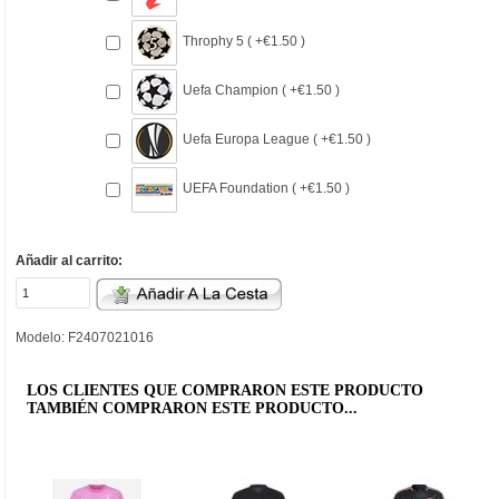
Throphy 5 ( +€1.50 )
Uefa Champion ( +€1.50 )
Uefa Europa League ( +€1.50 )
UEFA Foundation ( +€1.50 )
Añadir al carrito:
Modelo: F2407021016
LOS CLIENTES QUE COMPRARON ESTE PRODUCTO
TAMBIÉN COMPRARON ESTE PRODUCTO...