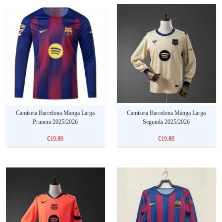
Camiseta Barcelona Manga Larga
Camiseta Barcelona Manga Larga
Primera 2025/2026
Segunda 2025/2026
€19.80
€19.80