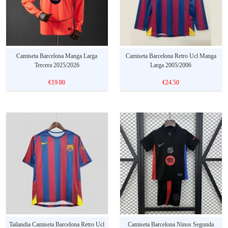
Camiseta Barcelona Manga Larga
Camiseta Barcelona Retro Ucl Manga
Tercera 2025/2026
Larga 2005/2006
€19.80
€24.50
Tailandia Camiseta Barcelona Retro Ucl
Camiseta Barcelona Ninos Segunda