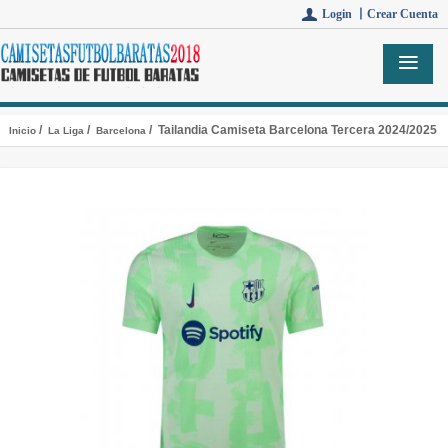
Login 丨
Crear Cuenta
/
/
/ Tailandia Camiseta Barcelona Tercera 2024/2025
Inicio
La Liga
Barcelona