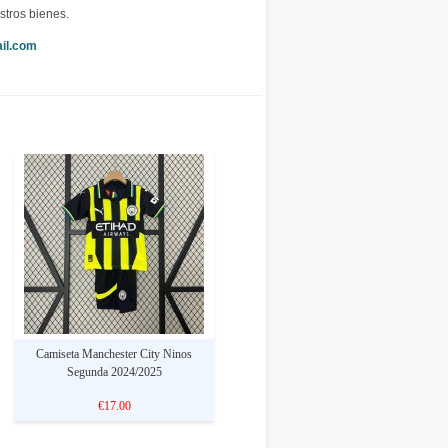
stros bienes.
il.com
Camiseta Manchester City Ninos
Segunda 2024/2025
€17.00