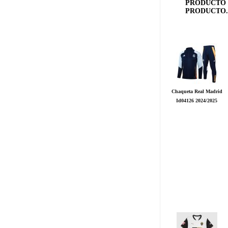
PRODUCTO 
PRODUCTO..
Chaqueta Real Madrid
Id04126 2024/2025